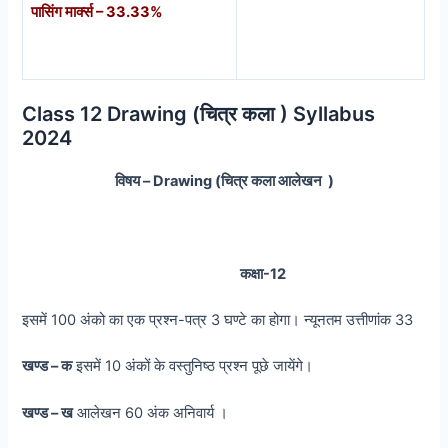
पासिंग मार्क्स – 33.33%
Class 12 Drawing (चित्र कला ) Syllabus
2024
विषय
– Drawing (चित्र कला आलेखन )
कक्षा
-12
इसमें 100 अंको का एक प्रश्न-पत्र 3 घण्टे का होगा। न्यूनतम उत्तीणांक 33
खण्ड
–
क
इसमें 10 अंकों के वस्तुनिष्ठ प्रश्न पूछे जायेंगे।
खण्ड
–
ख
आलेखन 60 अंक अनिवार्य ।