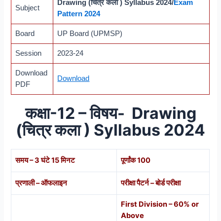
Drawing (चित्र कला ) Syllabus 2024/
Exam
Subject
Pattern 2024
Board
UP Board (UPMSP)
Session
2023-24
Download
Download
PDF
कक्षा-12 – विषय- Drawing
(चित्र कला ) Syllabus 2024
समय – 3 घंटे 15 मिनट
पूर्णांक 100
प्रणाली – ऑफलाइन
परीक्षा पैटर्न – बोर्ड परीक्षा
First
Division
– 60% or
Above