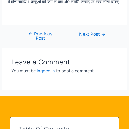
भी होना चाहिए। वस्तुओं को कम से कम 40 सेंमी0 ऊंचाई पर रखा होना चाहिए।
←
Previous
Post
Next Post
→
Post
navigation
Leave a Comment
You must be
logged in
to post a comment.
Table Of Contents