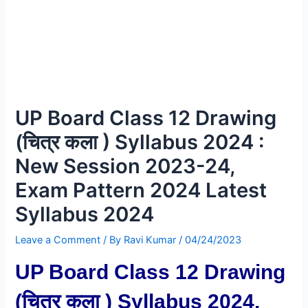
UP Board Class 12 Drawing
(चित्र कला ) Syllabus 2024 :
New Session 2023-24,
Exam Pattern 2024 Latest
Syllabus 2024
Leave a Comment
/ By
Ravi Kumar
/
04/24/2023
UP Board Class 12 Drawing
(चित्र कला ) Syllabus 2024,