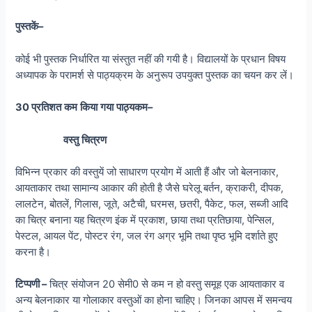
पुस्तकें
–
कोई भी पुस्तक निर्धारित या संस्तुत नहीं की गयी है। विद्यालयों के प्रधान विषय
अध्यापक के परामर्श से पाठ्यक्रम के अनुरूप उपयुक्त पुस्तक का चयन कर लें।
30
प्रतिशत
कम
किया
गया
पाठ्यकम
–
वस्तु
चित्रण
विभिन्न प्रकार की वस्तुयें जो साधारण प्रयोग में आती हैं और जो बेलनाकार,
आयताकार तथा सामान्य आकार की होती है जैसे घरेलू बर्तन, क्राकरी, दीपक,
लालटेन, बोतलें, गिलास, जूते, अटैची, घरमस, छतरी, पैकेट, फल, सब्जी आदि
का चित्र बनाना यह चित्रण इंक में प्रकाश, छाया तथा प्रतिछाया, पेन्सिल,
पेस्टल, आयल पेंट, पोस्टर रंग, जल रंग अग्र भूमि तथा पृष्ठ भूमि दर्शाते हुए
करना है।
टिप्पणी
–
चित्र संयोजन 20 सेमी0 से कम न हो वस्तु समूह एक आयताकार व
अन्य बेलनाकार या गोलाकार वस्तुओं का होना चाहिए। जिनका आपस में समन्वय